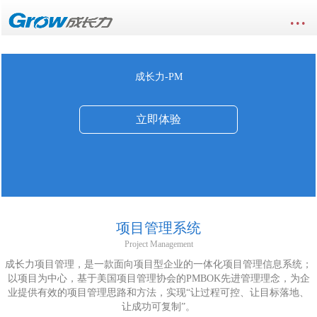
...
成长力-PM
立即体验
项目管理系统
Project Management
成长力项目管理，是一款面向项目型企业的一体化项目管理信息系统；
以项目为中心，基于美国项目管理协会的PMBOK先进管理理念，为企
业提供有效的项目管理思路和方法，实现“让过程可控、让目标落地、
让成功可复制”。