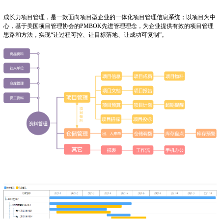
成长力项目管理，是一款面向项目型企业的一体化项目管理信息系统；以项目为中
心，基于美国项目管理协会的PMBOK先进管理理念，为企业提供有效的项目管理
思路和方法，实现“让过程可控、让目标落地、让成功可复制”。