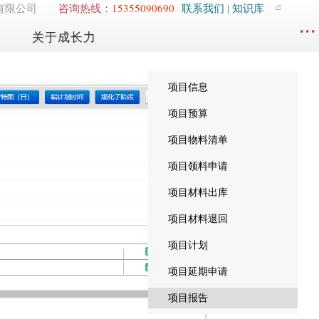
15355090690
有限公司
咨询热线：
联系我们
| 知识库
...
关于成长力
项目信息
项目预算
项目物料清单
项目领料申请
项目材料出库
项目材料退回
项目计划
项目延期申请
项目报告