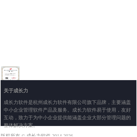
关于成长力
成长力软件是杭州成长力软件有限公司旗下品牌，主要涵盖
中小企业管理软件产品及服务。成长力软件易于使用，友好
互动，致力于为中小企业提供能涵盖企业大部分管理问题的
整体解决方案。
版权所有 © 成长力软件 2014-2026