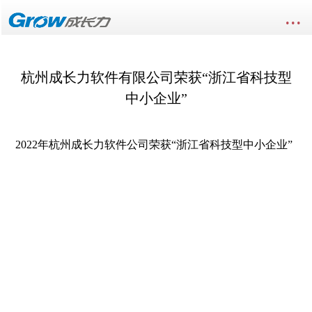
...
杭州成长力软件有限公司荣获“浙江省科技型
中小企业”
2022年杭州成长力软件公司荣获“浙江省科技型中小企业”