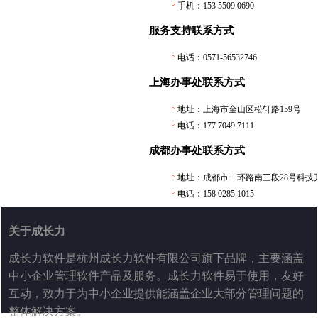
手机：153 5509 0690
服务支持联系方式
电话：0571-56532746
上海办事处联系方式
地址：上海市金山区松轩路159号
电话：177 7049 7111
成都办事处联系方式
地址：成都市一环路南三段28号科技开
电话：158 0285 1015
关于成长力
成长力软件是杭州成长力软件有限公司旗下品牌，主要涵盖
中小企业管理软件产品及服务。成长力软件易于使用，友好
互动，致力于为中小企业提供能涵盖企业大部分管理问题的
整体解决方案。