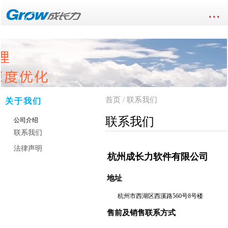
...
首页
/ 联系我们
关于我们
联系我们
公司介绍
联系我们
法律声明
杭州成长力软件有限公司
地址
杭州市西湖区西溪路560号8号楼
售前及销售联系方式