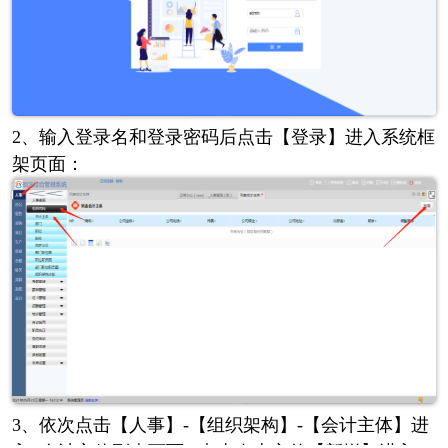
2、输入登录名和登录密码后点击【登录】进入系统框
架页面：
3、依次点击【人事】-【组织架构】-【会计主体】进