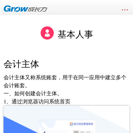
...
基本人事
会计主体
会计主体又称系统账套，用于在同一应用中建立多个
会计账套。
一、如何创建会计主体。
1、通过浏览器访问系统首页