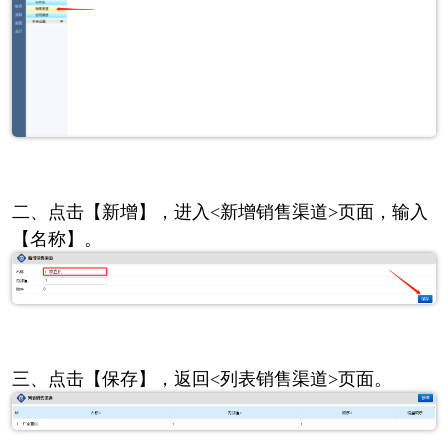
二、点击【新增】，进入<新增销售渠道>页面，输入
【名称】。
三、点击【保存】，返回<列表销售渠道>页面。