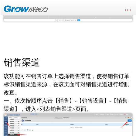
...
销售渠道
该功能可在销售订单上选择销售渠道，使得销售订单
标识销售渠道来源，在该页面可对销售渠道进行增删
改查。
一、依次按顺序点击【销售】-【销售设置】-【销售
渠道】，进入<列表销售渠道>页面。