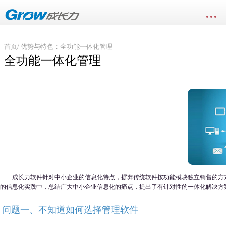
...
首页
/ 优势与特色：全功能一体化管理
全功能一体化管理
成长力软件针对中小企业的信息化特点，摒弃传统软件按功能模块独立销售的方
的信息化实践中，总结广大中小企业信息化的痛点，提出了有针对性的一体化解决方
问题一、不知道如何选择管理软件